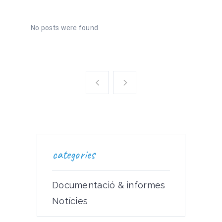
No posts were found.
categories
Documentació & informes
Notícies