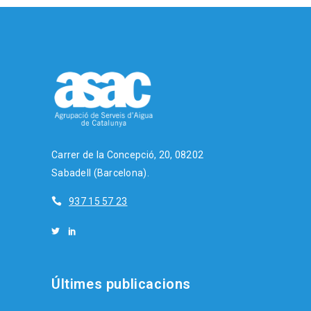
Carrer de la Concepció, 20, 08202
Sabadell (Barcelona).
937 15 57 23
Últimes publicacions