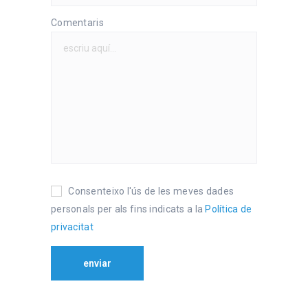
Comentaris
Consenteixo l'ús de les meves dades
personals per als fins indicats a la
Política de
privacitat