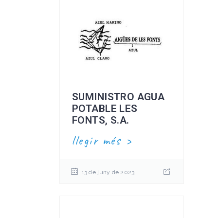
SUMINISTRO AGUA
POTABLE LES
FONTS, S.A.
llegir més
13 de juny de 2023