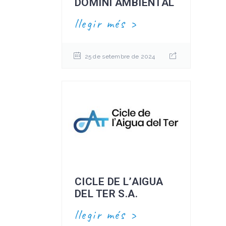
DOMINI AMBIENTAL
llegir més
25 de setembre de 2024
CICLE DE L’AIGUA
DEL TER S.A.
llegir més