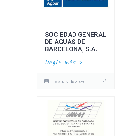
SOCIEDAD GENERAL
DE AGUAS DE
BARCELONA, S.A.
llegir més
13 de juny de 2023