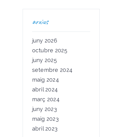
arxius
juny 2026
octubre 2025
juny 2025
setembre 2024
maig 2024
abril 2024
març 2024
juny 2023
maig 2023
abril 2023