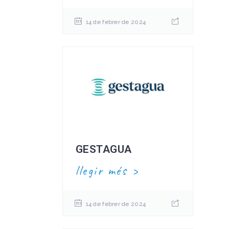
14 de febrer de 2024
GESTAGUA
llegir més
14 de febrer de 2024