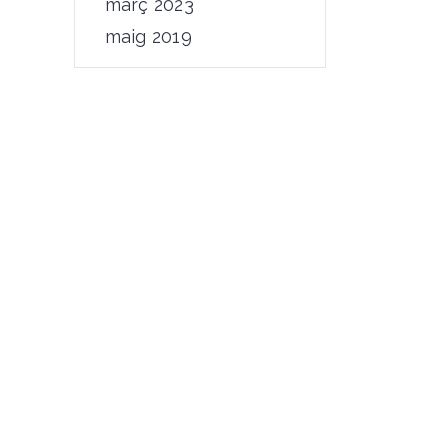
març 2023
maig 2019