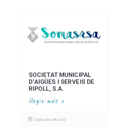
SOCIETAT MUNICIPAL
D’AIGÜES I SERVEIS DE
RIPOLL, S.A.
llegir més
13 de juny de 2023