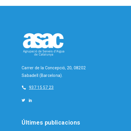
Carrer de la Concepció, 20, 08202
Sabadell (Barcelona).
937 15 57 23
Últimes publicacions