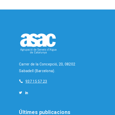
Carrer de la Concepció, 20, 08202
Sabadell (Barcelona).
937 15 57 23
Últimes publicacions